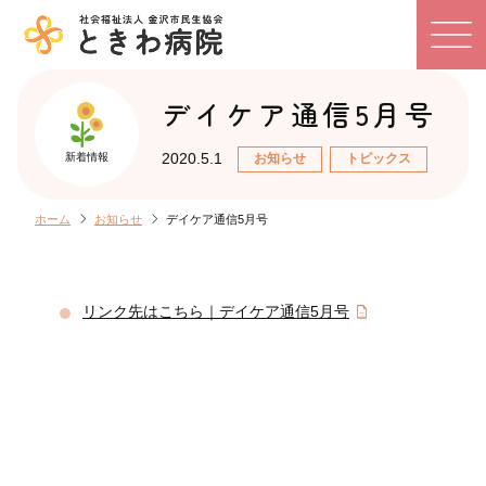
デイケア通信5月号
2020.5.1
お知らせ
トピックス
新着情報
chevron_right
chevron_right
ホーム
お知らせ
デイケア通信5月号
リンク先はこちら｜デイケア通信5月号