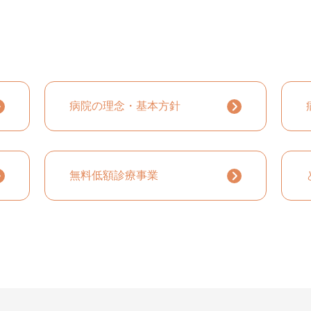
病院の理念・基本方針
無料低額診療事業