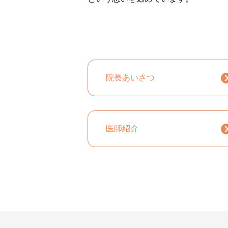
院長あいさつ
医師紹介