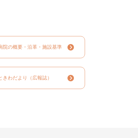
病院の概要・沿革・施設基準
ときわだより（広報誌）