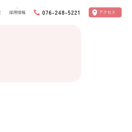
076-248-5221
アクセス
援
採用情報