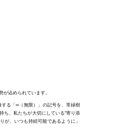
が込められています。
徴する「∞（無限）」の記号を、常緑樹
持ち、私たちが大切にしている“寄り添
がりが、いつも持続可能であるように」