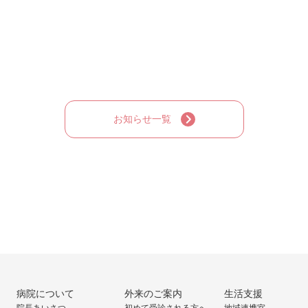
お知らせ一覧
病院について
外来のご案内
生活支援